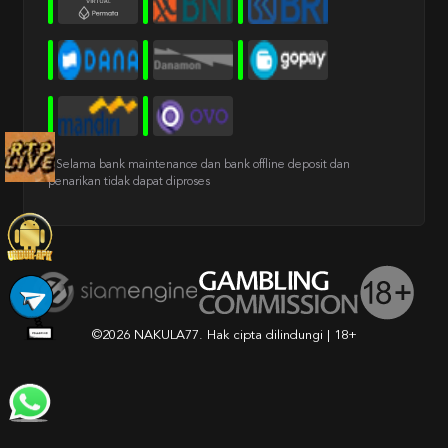
* Selama bank maintenance dan bank offline deposit dan
penarikan tidak dapat diproses
©2026 NAKULA77. Hak cipta dilindungi | 18+