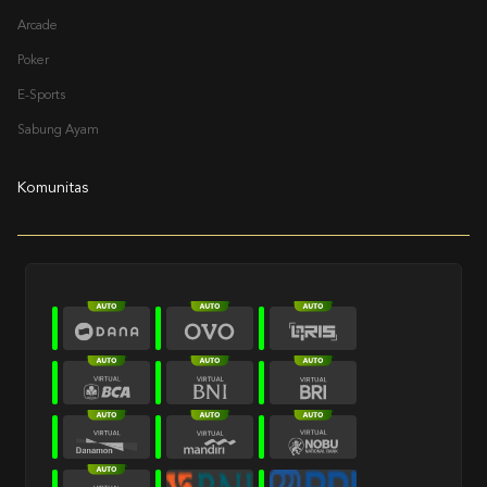
Arcade
Poker
E-Sports
Sabung Ayam
Komunitas