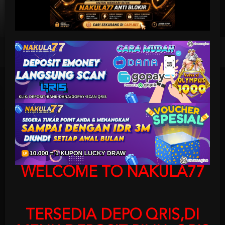
Mahjong Wins 3 – Black Scatter
bebe****7
IDR
460,000.00
Previous
Ne
Starlight Princess™ 1000
budisa****o
IDR
432,240.00
WELCOME
TO NAKULA77
dir
uk
ia.
t
TERSEDIA DEPO QRIS,DI