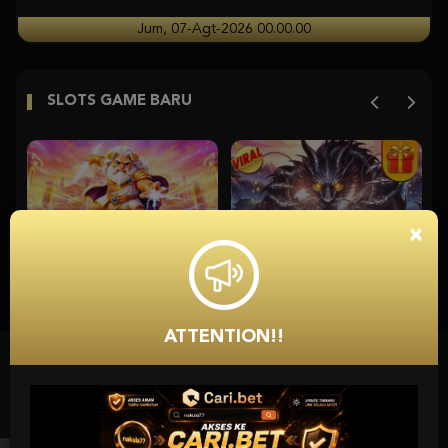
Starlight Princess™ 1000
Jum, 07-Agt-2026 00.00.00
ro****7
IDR
840,300.00
SLOTS GAME BARU
Starlight Princess™ 1000
o****9
IDR
760,920.00
Gates of Olympus 1000
zonan****n
×
5
155
IDR
606,000.00
Gates of Olympus 1000
budisa****o
ATTENTION!!
IDR
472,640.00
Gates of Olympus Super Scatter
aban****l
IDR
463,680.00