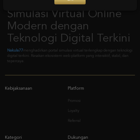
Nakula77 | Portal
Simulasi Virtual Online
Modern dengan
Teknologi Digital Terkini
Nakula77
menghadirkan portal simulasi virtual terlengkap dengan teknologi
digital terkini. Rasakan ekosistem web platform yang interaktif, stabil, dan
tepercaya.
Kebijaksanaan
Platform
Promosi
Loyalty
Referral
Kategori
Dukungan