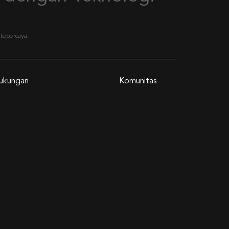
 tepercaya.
ukungan
Komunitas