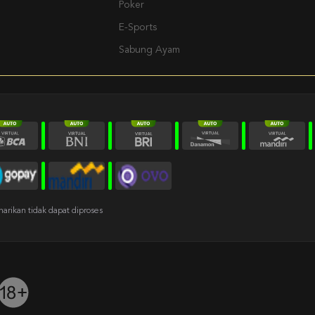
Poker
E-Sports
Sabung Ayam
arikan tidak dapat diproses