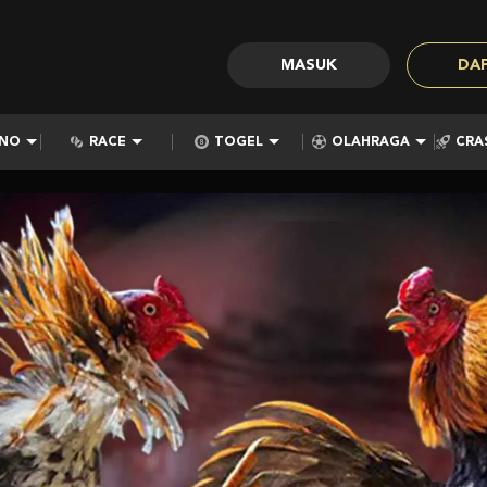
MASUK
DA
INO
RACE
TOGEL
OLAHRAGA
CRA