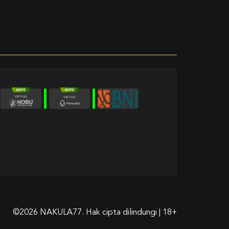
©2026 NAKULA77. Hak cipta dilindungi | 18+