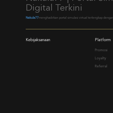
Digital Terkini
Nakula77
menghadirkan portal simulasi virtual terlengkap dengan t
Kebijaksanaan
Platform
Promosi
Loyalty
Referral