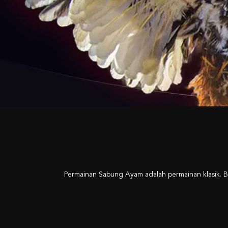
Permainan Sabung Ayam adalah permainan klasik. Be