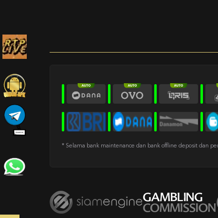
* Selama bank maintenance dan bank offline deposit dan pen