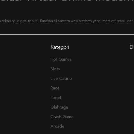
eknologi digital terkini. Rasakan ekosistem web platform yang interaktif, stabil, dan
Kategori
D
Hot Games
Slots
Live Casino
Race
Togel
Olahraga
Crash Game
Arcade