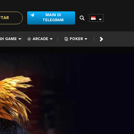
MAIN DI
FTAR
TELEGRAM
SH GAME
ARCADE
POKER
E-SPORTS