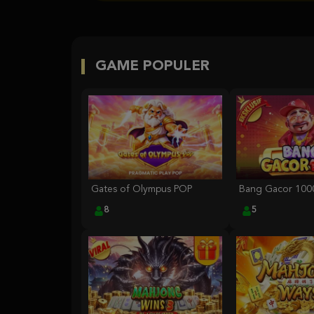
GAME POPULER
Gates of Olympus POP
Bang Gacor 100
8
5