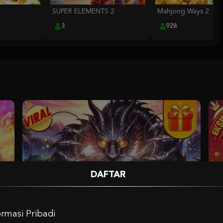
SUPER ELEMENTS 2
Mahjong Ways 2
3
928
DAFTAR
160
ormasi Pribadi