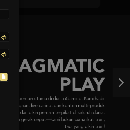
1000
budisa****o
IDR
411,400.00
Sweet Bonanza 2500
sa****7
IDR
410,200.00
Mahjong Wins Bonus
a****5
IDR
400,200.00
FAT PANDA
Nex
slot brand dari Pragmatic Play yang bold dan penuh
nyita perhatian dan kasih gameplay seru yang nggak
yang meledak-ledak, visual yang kece, dan potensi
da bukan cuma hiburan, tapi pembawa hoki sejati!
Coba Sekarang