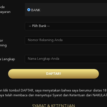
ode
BANK
ayaran
or
ning
OUR PARTNER
 Lengkap
n klik tombol DAFTAR, saya menyatakan bahwa saya berumur diatas 18 
aya telah membaca dan menyetujui Syarat dan Ketentuan dari NAKULA7
SYARAT & KETENTUAN