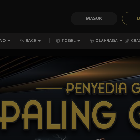
MASUK
D
INO
RACE
TOGEL
OLAHRAGA
CRA