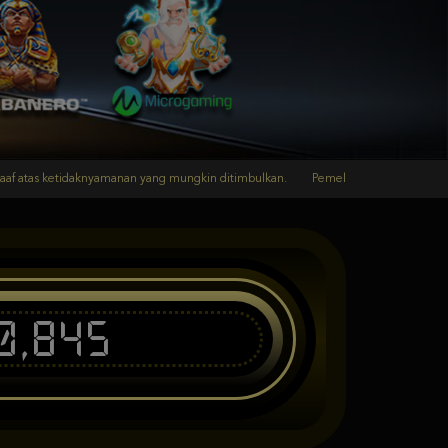
s ketidaknyamanan yang mungkin ditimbulkan.
Pemeliharaan Terjadwal: MarbleX 
70,845