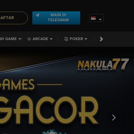
MAIN DI
AFTAR
TELEGRAM
SH GAME
ARCADE
POKER
E-SPORTS