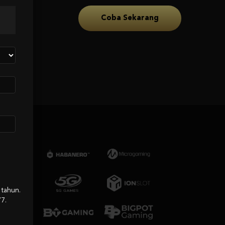
tahun.
7.