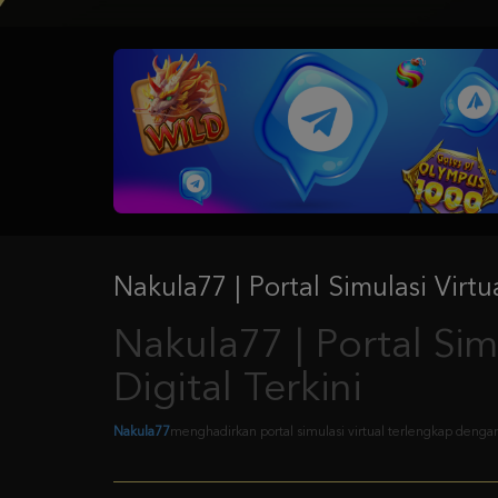
Nakula77 | Portal Simulasi Virt
Nakula77 | Portal Si
Digital Terkini
Nakula77
menghadirkan portal simulasi virtual terlengkap dengan t